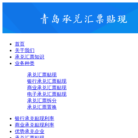
首页
关于我们
承兑汇票知识
业务种类
承兑汇票贴现
银行承兑汇票贴现
商业承兑汇票贴现
电子承兑汇票贴现
承兑汇票拆分
承兑汇票置换
银行承兑贴现利率
商业承兑贴现利率
优势承兑企业
承兑汇票贴现