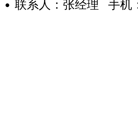
联系人：张经理 手机：15