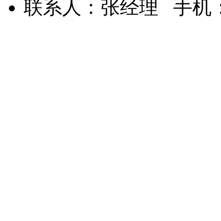
联系人：张经理 手机：15