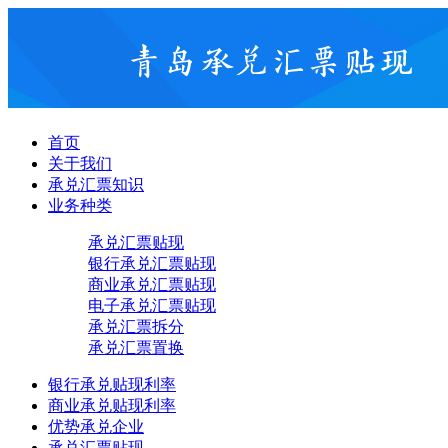
首页
关于我们
承兑汇票知识
业务种类
承兑汇票贴现
银行承兑汇票贴现
商业承兑汇票贴现
电子承兑汇票贴现
承兑汇票拆分
承兑汇票置换
银行承兑贴现利率
商业承兑贴现利率
优势承兑企业
承兑汇票贴现