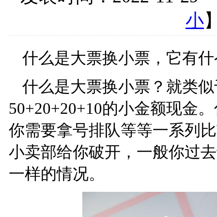
小
什么是大票换小票，它有什
什么是大票换小票？就类似
50+20+20+10的小金额
你需要拿号排队等等一系列比
小卖部给你破开，一般你过去
一样的情况。