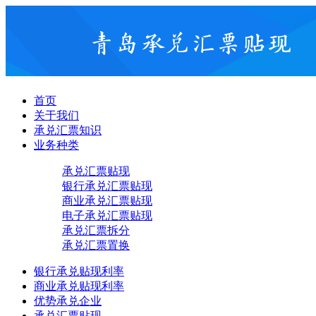
首页
关于我们
承兑汇票知识
业务种类
承兑汇票贴现
银行承兑汇票贴现
商业承兑汇票贴现
电子承兑汇票贴现
承兑汇票拆分
承兑汇票置换
银行承兑贴现利率
商业承兑贴现利率
优势承兑企业
承兑汇票贴现