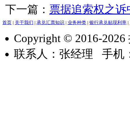
下一篇：
票据追索权之诉
首页
|
关于我们
|
承兑汇票知识
|
业务种类
|
银行承兑贴现利率
|
Copyright © 2016-
2026
联系人：张经理 手机：15