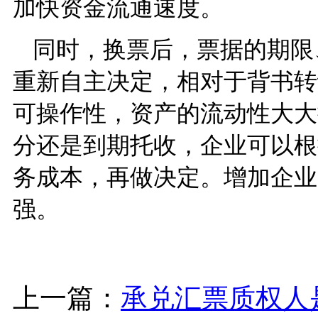
加快资金流通速度。
同时，换票后，票据的期限
重新自主决定，相对于背书转
可操作性，资产的流动性大大
分还是到期托收，企业可以根
务成本，再做决定。增加企业
强。
上一篇：
承兑汇票质权人