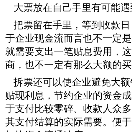
大票放在自己手里有可能遇
把票留在手里，等到收款日
于企业现金流而言也不一定是
就需要支出一笔贴息费用，这
商，也不一定有那么大额的买卖..
拆票还可以使企业避免大额
贴现利息，节约企业的资金成
于支付比较零碎、收款人众多
其支付结算的实际需要。便于