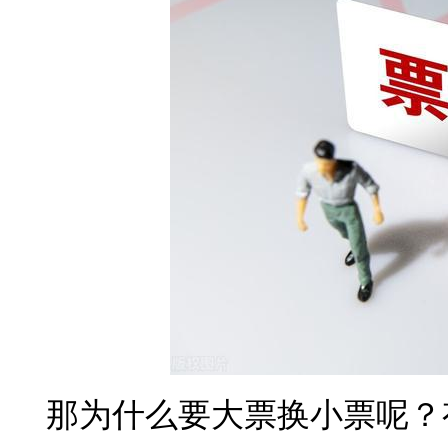
那为什么要大票换小票呢？